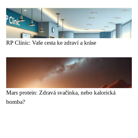
RP Clinic: Vaše cesta ke zdraví a kráse
Mars protein: Zdravá svačinka, nebo kalorická
bomba?