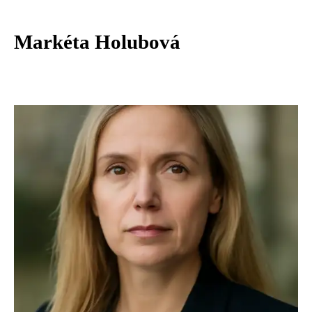
Markéta Holubová