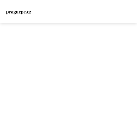
praguepe.cz