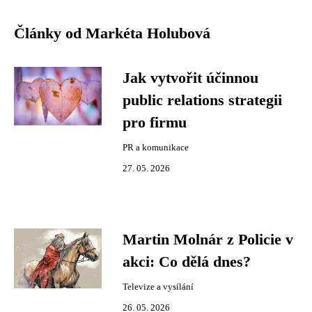
Články od Markéta Holubová
Jak vytvořit účinnou
public relations strategii
pro firmu
PR a komunikace
27. 05. 2026
Martin Molnár z Policie v
akci: Co dělá dnes?
Televize a vysílání
26. 05. 2026