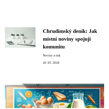
Chrudimský deník: Jak
místní noviny spojují
komunitu
Noviny a tisk
26. 05. 2026