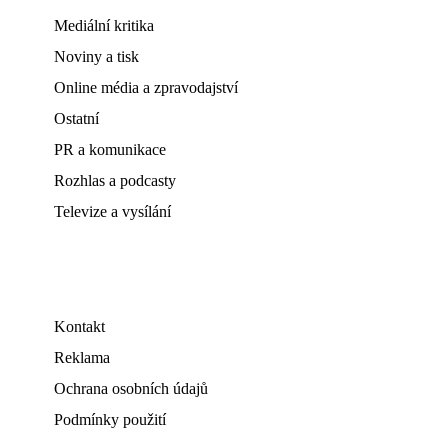
Mediální kritika
Noviny a tisk
Online média a zpravodajství
Ostatní
PR a komunikace
Rozhlas a podcasty
Televize a vysílání
Kontakt
Reklama
Ochrana osobních údajů
Podmínky použití