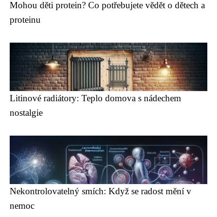
Mohou děti protein? Co potřebujete vědět o dětech a
proteinu
Litinové radiátory: Teplo domova s nádechem
nostalgie
Nekontrolovatelný smích: Když se radost mění v
nemoc