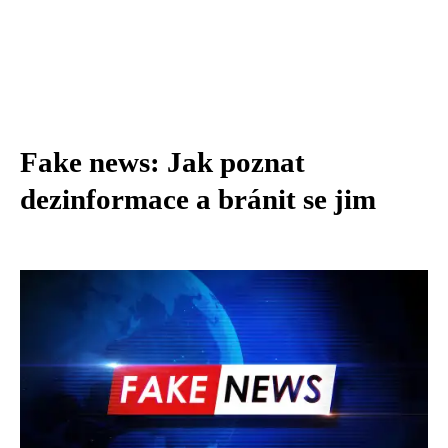
Fake news: Jak poznat
dezinformace a bránit se jim