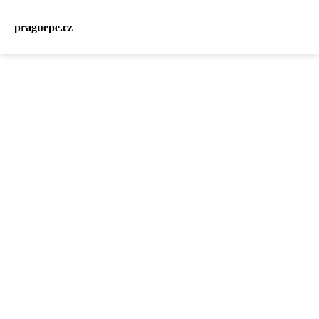
praguepe.cz