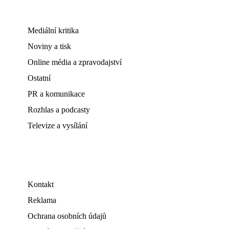
Mediální kritika
Noviny a tisk
Online média a zpravodajství
Ostatní
PR a komunikace
Rozhlas a podcasty
Televize a vysílání
Kontakt
Reklama
Ochrana osobních údajů