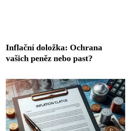
Inflační doložka: Ochrana
vašich peněz nebo past?