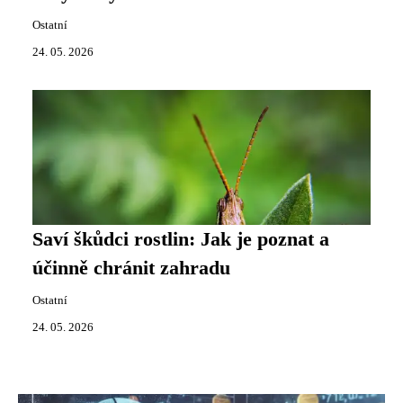
Ostatní
24. 05. 2026
Saví škůdci rostlin: Jak je poznat a
účinně chránit zahradu
Ostatní
24. 05. 2026