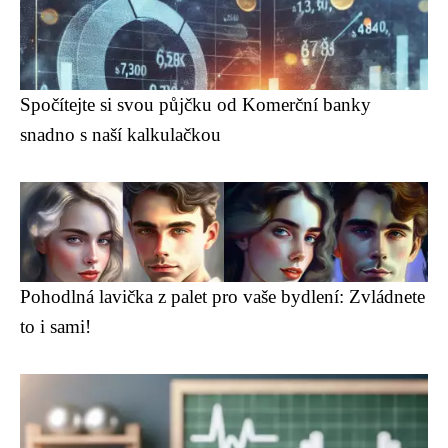
Spočítejte si svou půjčku od Komerční banky
snadno s naší kalkulačkou
Pohodlná lavička z palet pro vaše bydlení: Zvládnete
to i sami!