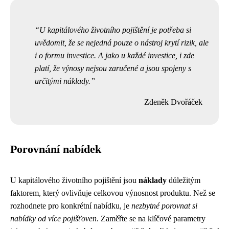
U kapitálového životního pojištění je potřeba si
uvědomit, že se nejedná pouze o nástroj krytí rizik, ale
i o formu investice. A jako u každé investice, i zde
platí, že výnosy nejsou zaručené a jsou spojeny s
určitými náklady.
Zdeněk Dvořáček
Porovnání nabídek
U kapitálového životního pojištění jsou
náklady
důležitým
faktorem, který ovlivňuje celkovou výnosnost produktu. Než se
rozhodnete pro konkrétní nabídku, je
nezbytné porovnat si
nabídky od více pojišťoven
. Zaměřte se na klíčové parametry