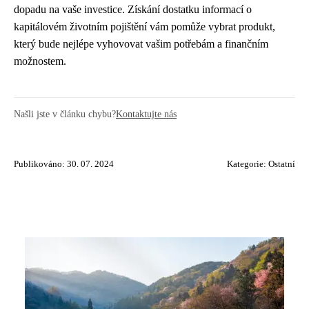
dopadu na vaše investice. Získání dostatku informací o
kapitálovém životním pojištění vám pomůže vybrat produkt,
který bude nejlépe vyhovovat vašim potřebám a finančním
možnostem.
Našli jste v článku chybu?
Kontaktujte nás
Publikováno: 30. 07. 2024
Kategorie:
Ostatní