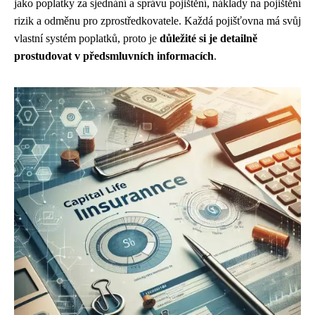
jako poplatky za sjednání a správu pojištění, náklady na pojištění
rizik a odměnu pro zprostředkovatele. Každá pojišťovna má svůj
vlastní systém poplatků, proto je
důležité si je detailně
prostudovat v předsmluvních informacích
.