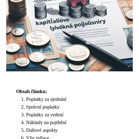
Obsah článku:
Poplatky za sjednání
Správní poplatky
Poplatky za vedení
Náklady na pojištění
Daňové aspekty
Vliv inflace