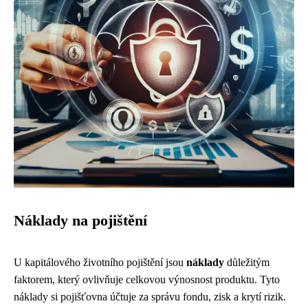
Náklady na pojištění
U kapitálového životního pojištění jsou
náklady
důležitým
faktorem, který ovlivňuje celkovou výnosnost produktu. Tyto
náklady si pojišťovna účtuje za správu fondu, zisk a krytí rizik.