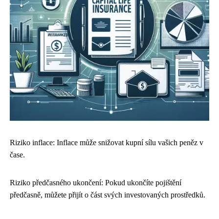
Riziko inflace: Inflace může snižovat kupní sílu vašich peněz v
čase.
Riziko předčasného ukončení: Pokud ukončíte pojištění
předčasně, můžete přijít o část svých investovaných prostředků.