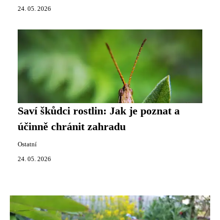
24. 05. 2026
Saví škůdci rostlin: Jak je poznat a
účinně chránit zahradu
Ostatní
24. 05. 2026