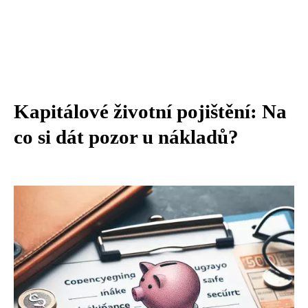
Kapitálové životní pojištění: Na
co si dát pozor u nákladů?