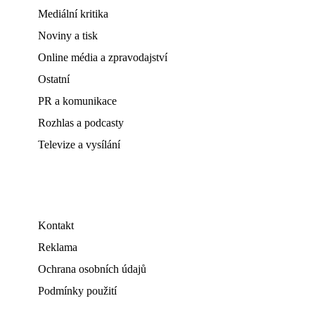
Mediální kritika
Noviny a tisk
Online média a zpravodajství
Ostatní
PR a komunikace
Rozhlas a podcasty
Televize a vysílání
Kontakt
Reklama
Ochrana osobních údajů
Podmínky použití