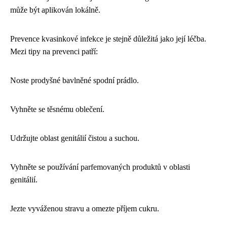
může být aplikován lokálně.
Prevence kvasinkové infekce je stejně důležitá jako její léčba.
Mezi tipy na prevenci patří:
Noste prodyšné bavlněné spodní prádlo.
Vyhněte se těsnému oblečení.
Udržujte oblast genitálií čistou a suchou.
Vyhněte se používání parfemovaných produktů v oblasti
genitálií.
Jezte vyváženou stravu a omezte příjem cukru.