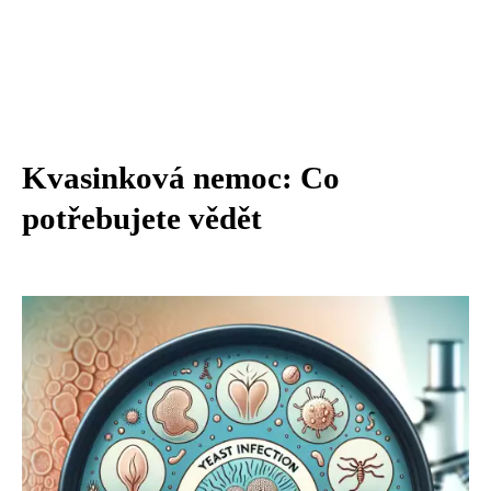
Kvasinková nemoc: Co
potřebujete vědět