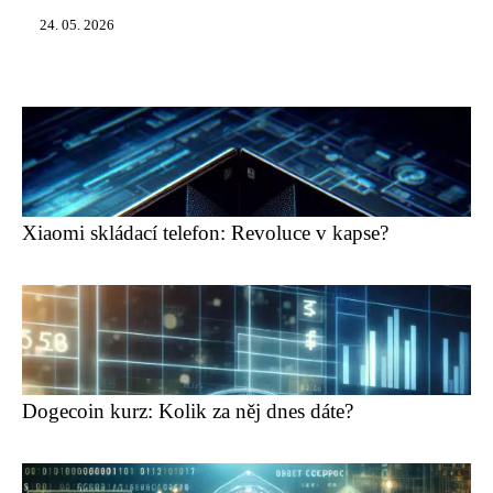
24. 05. 2026
Xiaomi skládací telefon: Revoluce v kapse?
Dogecoin kurz: Kolik za něj dnes dáte?