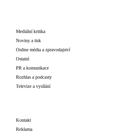
Mediální kritika
Noviny a tisk
Online média a zpravodajství
Ostatní
PR a komunikace
Rozhlas a podcasty
Televize a vysílání
Kontakt
Reklama