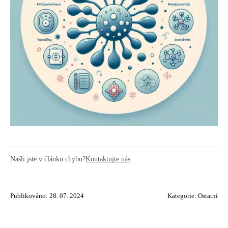
Našli jste v článku chybu?
Kontaktujte nás
Publikováno: 28. 07. 2024
Kategorie:
Ostatní