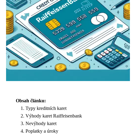
Obsah článku:
Typy kreditních karet
Výhody karet Raiffeisenbank
Nevýhody karet
Poplatky a úroky