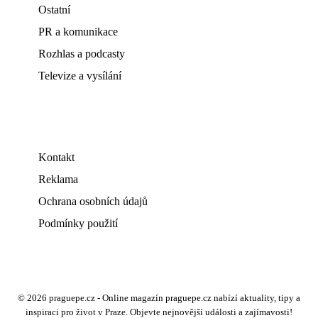
Ostatní
PR a komunikace
Rozhlas a podcasty
Televize a vysílání
Kontakt
Reklama
Ochrana osobních údajů
Podmínky použití
© 2026 praguepe.cz - Online magazín praguepe.cz nabízí aktuality, tipy a
inspiraci pro život v Praze. Objevte nejnovější události a zajímavosti!