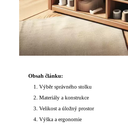
Obsah článku:
Výběr správného stolku
Materiály a konstrukce
Velikost a úložný prostor
Výška a ergonomie