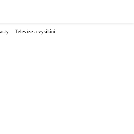
asty
Televize a vysílání