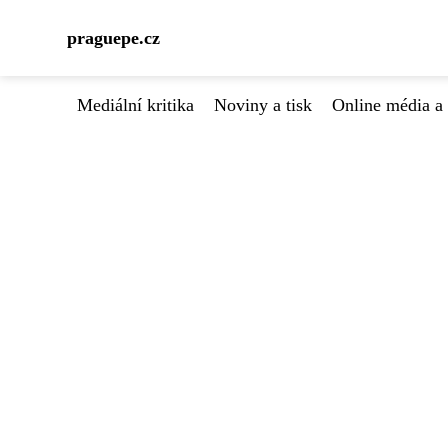
praguepe.cz
Mediální kritika
Noviny a tisk
Online média a 