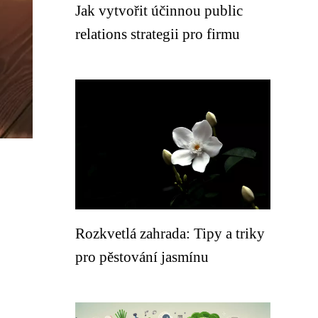
Jak vytvořit účinnou public
relations strategii pro firmu
Rozkvetlá zahrada: Tipy a triky
pro pěstování jasmínu