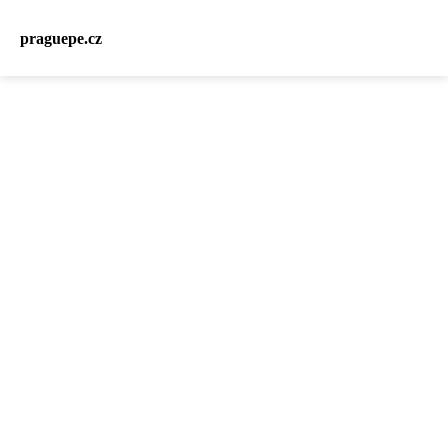
praguepe.cz