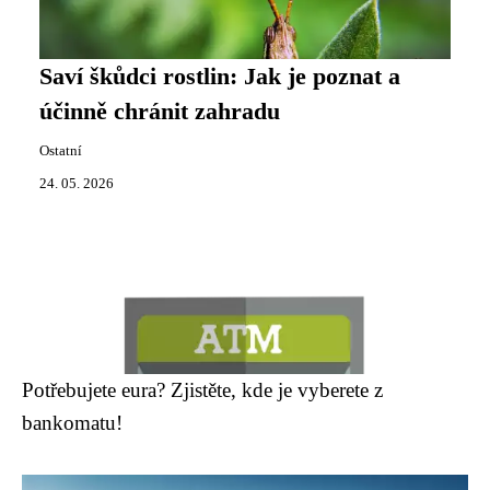
Saví škůdci rostlin: Jak je poznat a
účinně chránit zahradu
Ostatní
24. 05. 2026
Potřebujete eura? Zjistěte, kde je vyberete z
bankomatu!