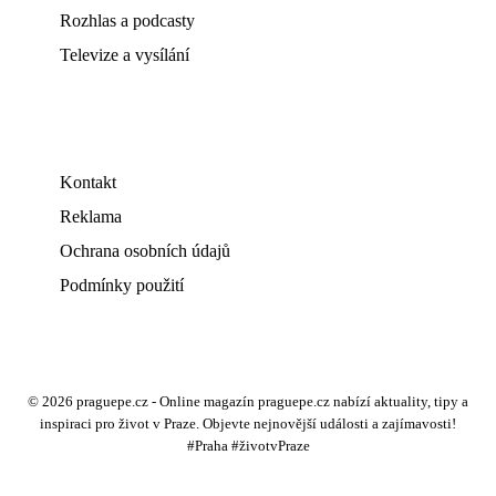
Rozhlas a podcasty
Televize a vysílání
Kontakt
Reklama
Ochrana osobních údajů
Podmínky použití
© 2026 praguepe.cz - Online magazín praguepe.cz nabízí aktuality, tipy a
inspiraci pro život v Praze. Objevte nejnovější události a zajímavosti!
#Praha #životvPraze