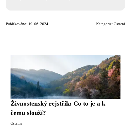
Publikováno: 19. 06. 2024
Kategorie:
Ostatní
Živnostenský rejstřík: Co to je a k
čemu slouží?
Ostatní