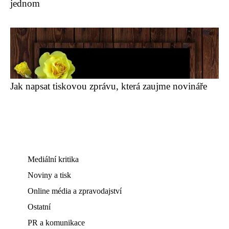
jednom
Jak napsat tiskovou zprávu, která zaujme novináře
Mediální kritika
Noviny a tisk
Online média a zpravodajství
Ostatní
PR a komunikace