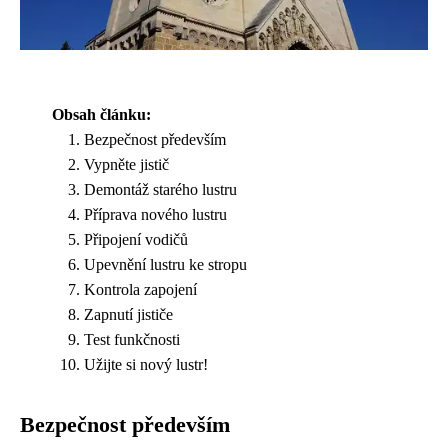
Obsah článku:
Bezpečnost především
Vypněte jistič
Demontáž starého lustru
Příprava nového lustru
Připojení vodičů
Upevnění lustru ke stropu
Kontrola zapojení
Zapnutí jističe
Test funkčnosti
Užijte si nový lustr!
Bezpečnost především