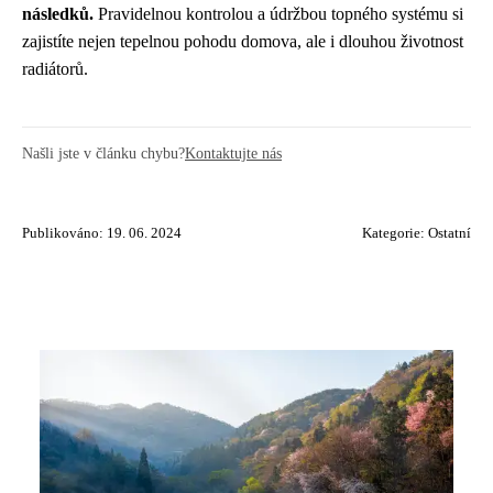
následků.
Pravidelnou kontrolou a údržbou topného systému si
zajistíte nejen tepelnou pohodu domova, ale i dlouhou životnost
radiátorů.
Našli jste v článku chybu?
Kontaktujte nás
Publikováno: 19. 06. 2024
Kategorie:
Ostatní