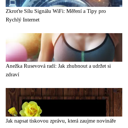
Zkroťte Sílu Signálu WiFi: Měření a Tipy pro
Rychlý Internet
Anežka Rusevová radí: Jak zhubnout a udržet si
zdraví
Jak napsat tiskovou zprávu, která zaujme novináře