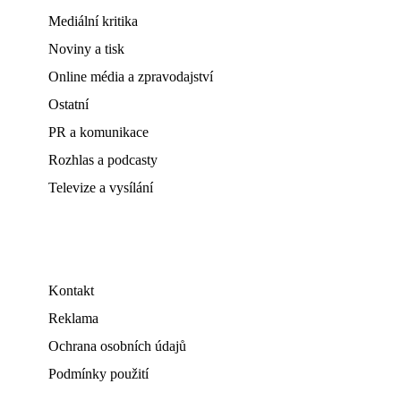
Mediální kritika
Noviny a tisk
Online média a zpravodajství
Ostatní
PR a komunikace
Rozhlas a podcasty
Televize a vysílání
Kontakt
Reklama
Ochrana osobních údajů
Podmínky použití