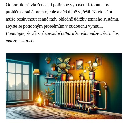
Odborník má zkušenosti i potřebné vybavení k tomu, aby
problém s radiátorem rychle a efektivně vyřešil. Navíc vám
může poskytnout cenné rady ohledně údržby topného systému,
abyste se podobným problémům v budoucnu vyhnuli.
Pamatujte, že včasné zavolání odborníka vám může ušetřit čas,
peníze i starosti.