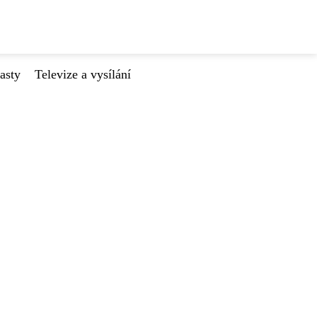
asty
Televize a vysílání