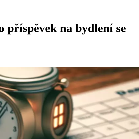
o příspěvek na bydlení se