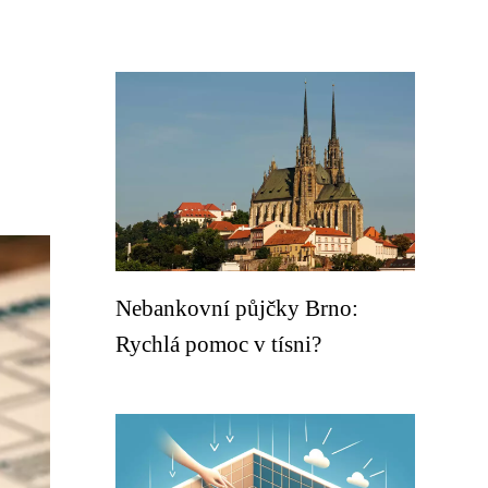
Nebankovní půjčky Brno:
Rychlá pomoc v tísni?