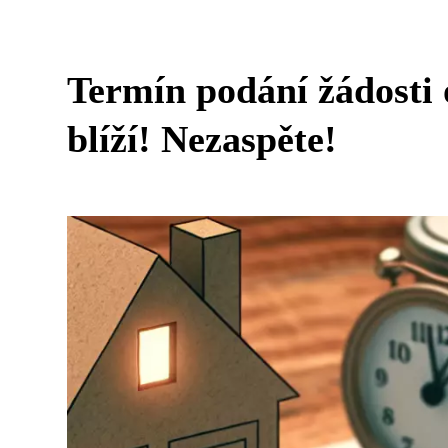
Termín podání žádosti 
blíží! Nezaspěte!