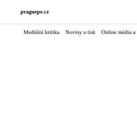
praguepe.cz
Mediální kritika
Noviny a tisk
Online média a 