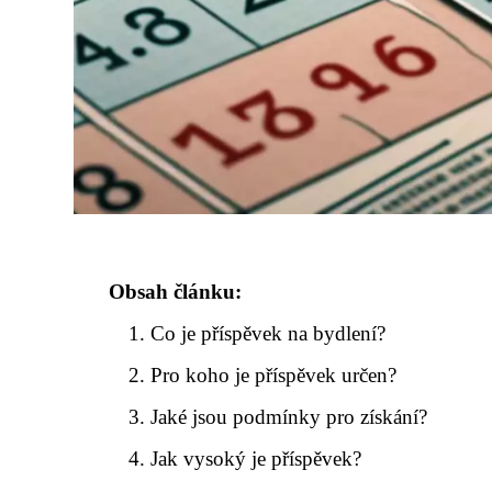
Obsah článku:
Co je příspěvek na bydlení?
Pro koho je příspěvek určen?
Jaké jsou podmínky pro získání?
Jak vysoký je příspěvek?