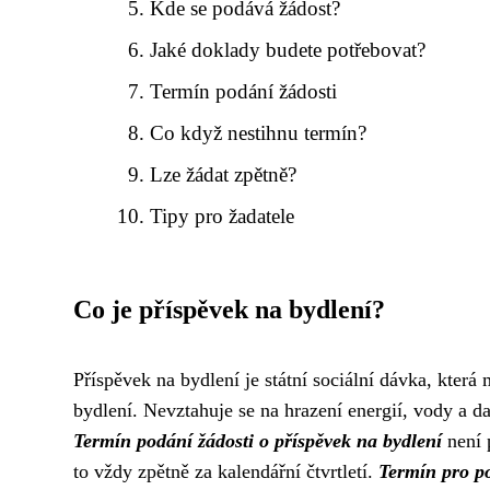
Kde se podává žádost?
Jaké doklady budete potřebovat?
Termín podání žádosti
Co když nestihnu termín?
Lze žádat zpětně?
Tipy pro žadatele
Co je příspěvek na bydlení?
Příspěvek na bydlení je státní sociální dávka, kter
bydlení. Nevztahuje se na hrazení energií, vody a da
Termín podání žádosti o příspěvek na bydlení
není 
to vždy zpětně za kalendářní čtvrtletí.
Termín pro po