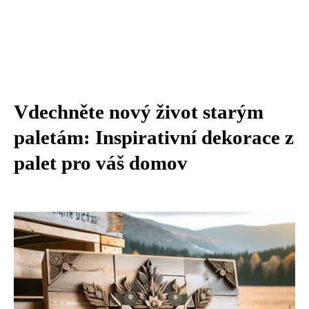
Vdechněte nový život starým
paletám: Inspirativní dekorace z
palet pro váš domov