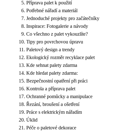
Příprava palet k použití
Potřebné nářadí a materiál
Jednoduché projekty pro začátečníky
Inspirace: Fotogalerie a návody
Co všechno z palet vykouzlíte?
Tipy pro povrchovou úpravu
Paletový design a trendy
Ekologický rozměr recyklace palet
Kde sehnat palety zdarma
Kde hledat palety zdarma:
Bezpečnostní opatření při práci
Kontrola a příprava palet
Ochranné pomůcky a manipulace
Řezání, broušení a ošetření
Práce s elektrickým nářadím
Úklid
Péče o paletové dekorace