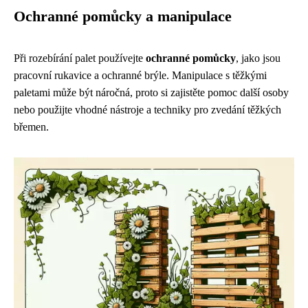
Ochranné pomůcky a manipulace
Při rozebírání palet používejte
ochranné pomůcky
, jako jsou
pracovní rukavice a ochranné brýle. Manipulace s těžkými
paletami může být náročná, proto si zajistěte pomoc další osoby
nebo použijte vhodné nástroje a techniky pro zvedání těžkých
břemen.