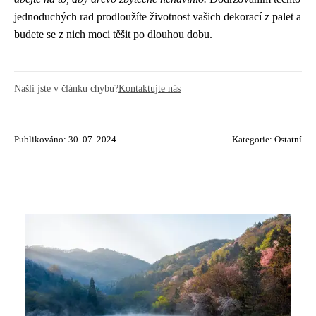
jednoduchých rad prodloužíte životnost vašich dekorací z palet a
budete se z nich moci těšit po dlouhou dobu.
Našli jste v článku chybu?
Kontaktujte nás
Publikováno: 30. 07. 2024
Kategorie:
Ostatní