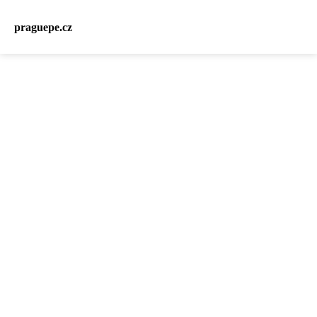
praguepe.cz