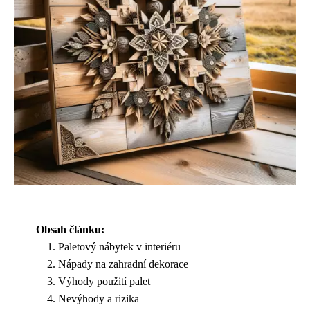
Obsah článku:
Paletový nábytek v interiéru
Nápady na zahradní dekorace
Výhody použití palet
Nevýhody a rizika