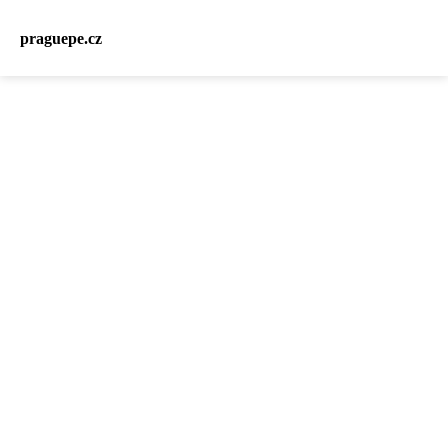
praguepe.cz