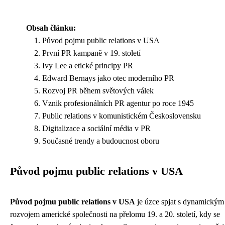
Obsah článku:
Původ pojmu public relations v USA
První PR kampaně v 19. století
Ivy Lee a etické principy PR
Edward Bernays jako otec moderního PR
Rozvoj PR během světových válek
Vznik profesionálních PR agentur po roce 1945
Public relations v komunistickém Československu
Digitalizace a sociální média v PR
Současné trendy a budoucnost oboru
Původ pojmu public relations v USA
Původ pojmu public relations v USA
je úzce spjat s dynamickým
rozvojem americké společnosti na přelomu 19. a 20. století, kdy se