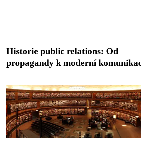
Historie public relations: Od
propagandy k moderní komunikac