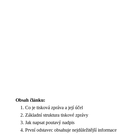
Obsah článku:
Co je tisková zpráva a její účel
Základní struktura tiskové zprávy
Jak napsat poutavý nadpis
První odstavec obsahuje nejdůležitější informace