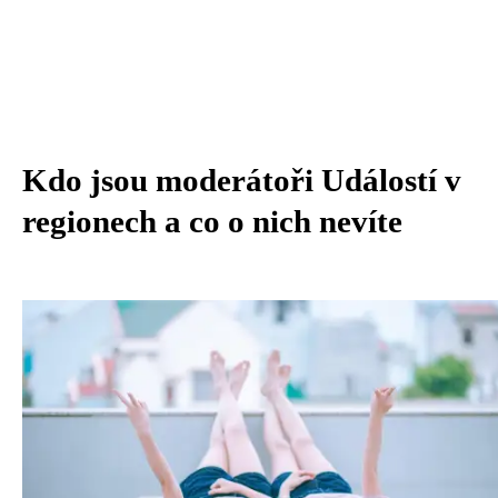
Kdo jsou moderátoři Událostí v
regionech a co o nich nevíte