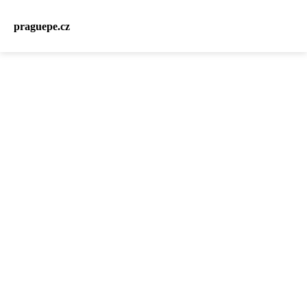
praguepe.cz