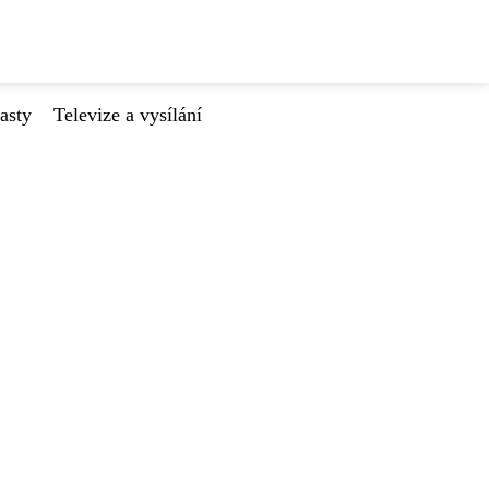
asty
Televize a vysílání