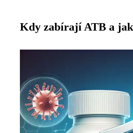
Kdy zabírají ATB a jak