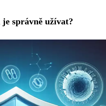
 je správně užívat?