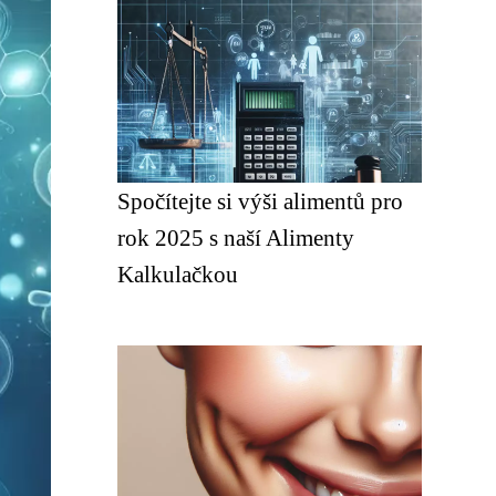
Spočítejte si výši alimentů pro
rok 2025 s naší Alimenty
Kalkulačkou