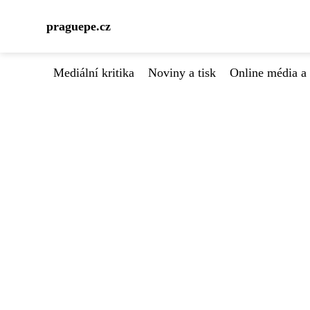
praguepe.cz
Mediální kritika
Noviny a tisk
Online média a 