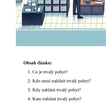
Obsah článku:
Co je trvalý pobyt?
Kdo musí nahlásit trvalý pobyt?
Kdy nahlásit trvalý pobyt?
Kam nahlásit trvalý pobyt?