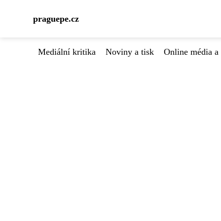
praguepe.cz
Mediální kritika
Noviny a tisk
Online média a 