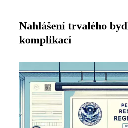
Nahlášení trvalého byd
komplikací