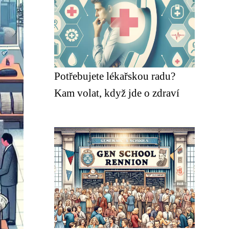
Potřebujete lékařskou radu?
Kam volat, když jde o zdraví