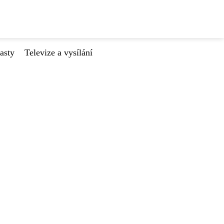
asty
Televize a vysílání