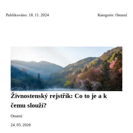
Publikováno: 18. 11. 2024
Kategorie:
Ostatní
Živnostenský rejstřík: Co to je a k
čemu slouží?
Ostatní
24. 05. 2026