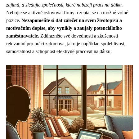
zajímá, a sledujte společnosti, které nabízejí práci na dálku.
Nebojte se aktivně oslovovat firmy a zeptat se na možné volné
pozice.
Nezapomeňte si dát záležet na svém životopisu a
motivačním dopise, aby vynikly a zaujaly potenciálního
zaměstnavatele.
Zdůrazněte své dovednosti a zkušenosti
relevantní pro práci z domova, jako je například spolehlivost,
samostatnost a schopnost efektivně pracovat na dálku.