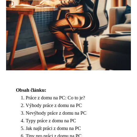
Obsah článku:
Práce z domu na PC: Co to je?
Výhody práce z domu na PC
Nevýhody práce z domu na PC
Typy práce z domu na PC
Jak najít práci z domu na PC
Tipy pro práci z domu na PC