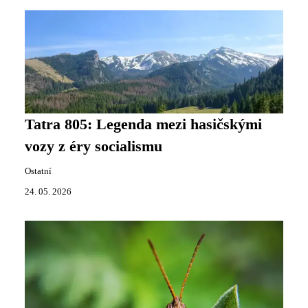
Tatra 805: Legenda mezi hasičskými
vozy z éry socialismu
Ostatní
24. 05. 2026