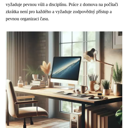
vyžaduje pevnou vůli a disciplínu. Práce z domova na počítači
zkrátka není pro každého a vyžaduje zodpovědný přístup a
pevnou organizaci času.