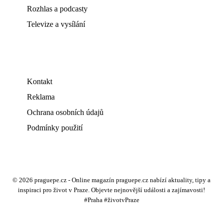
Rozhlas a podcasty
Televize a vysílání
Kontakt
Reklama
Ochrana osobních údajů
Podmínky použití
© 2026 praguepe.cz - Online magazín praguepe.cz nabízí aktuality, tipy a
inspiraci pro život v Praze. Objevte nejnovější události a zajímavosti!
#Praha #životvPraze