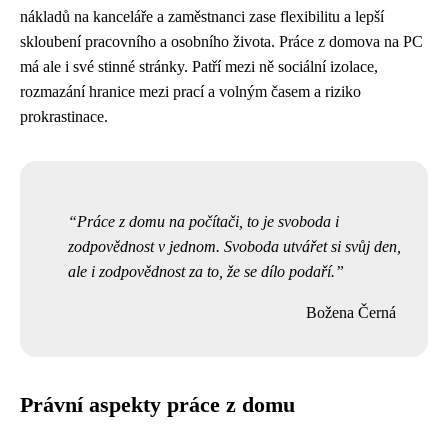
nákladů na kanceláře a zaměstnanci zase flexibilitu a lepší
skloubení pracovního a osobního života. Práce z domova na PC
má ale i své stinné stránky. Patří mezi ně sociální izolace,
rozmazání hranice mezi prací a volným časem a riziko
prokrastinace.
Práce z domu na počítači, to je svoboda i
zodpovědnost v jednom. Svoboda utvářet si svůj den,
ale i zodpovědnost za to, že se dílo podaří.
Božena Černá
Právní aspekty práce z domu