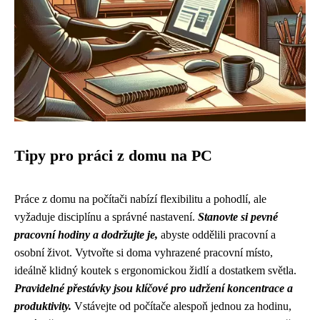
Tipy pro práci z domu na PC
Práce z domu na počítači nabízí flexibilitu a pohodlí, ale
vyžaduje disciplínu a správné nastavení.
Stanovte si pevné
pracovní hodiny a dodržujte je,
abyste oddělili pracovní a
osobní život. Vytvořte si doma vyhrazené pracovní místo,
ideálně klidný koutek s ergonomickou židlí a dostatkem světla.
Pravidelné přestávky jsou klíčové pro udržení koncentrace a
produktivity.
Vstávejte od počítače alespoň jednou za hodinu,