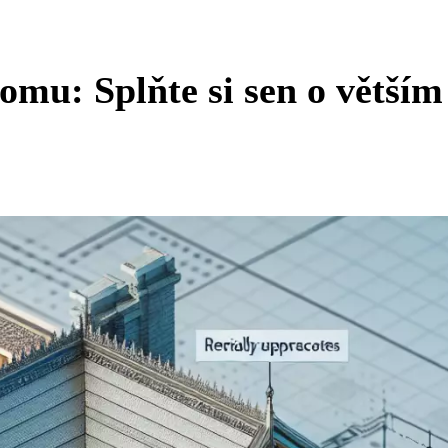
omu: Splňte si sen o větším