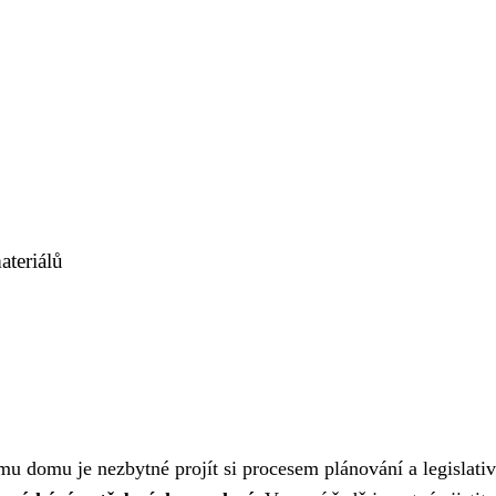
ateriálů
u domu je nezbytné projít si procesem plánování a legislativ