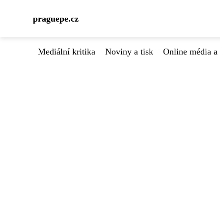
praguepe.cz
Mediální kritika
Noviny a tisk
Online média a 