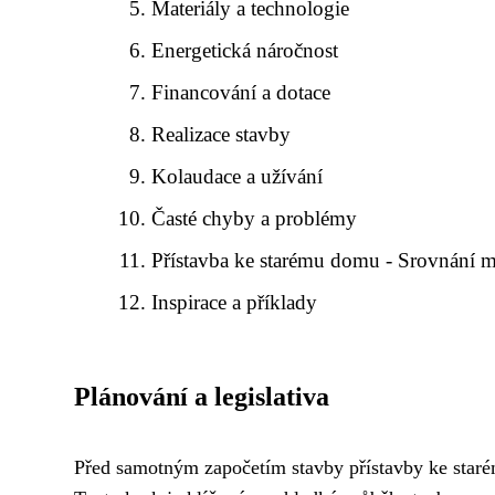
Materiály a technologie
Energetická náročnost
Financování a dotace
Realizace stavby
Kolaudace a užívání
Časté chyby a problémy
Přístavba ke starému domu - Srovnání m
Inspirace a příklady
Plánování a legislativa
Před samotným započetím stavby přístavby ke starém