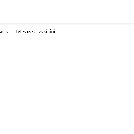
asty
Televize a vysílání