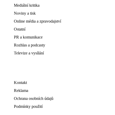
Mediální kritika
Noviny a tisk
Online média a zpravodajství
Ostatní
PR a komunikace
Rozhlas a podcasty
Televize a vysílání
Kontakt
Reklama
Ochrana osobních údajů
Podmínky použití