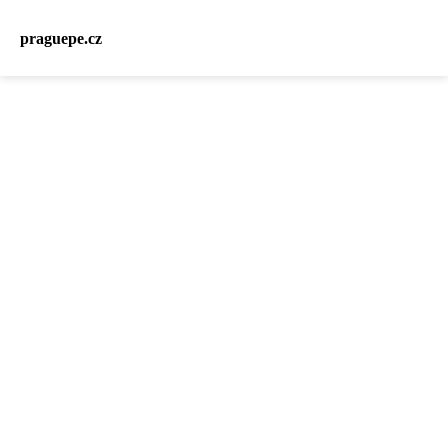
praguepe.cz