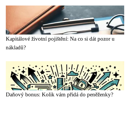
Kapitálové životní pojištění: Na co si dát pozor u
nákladů?
Daňový bonus: Kolik vám přidá do peněženky?