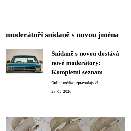
moderátoři snídaně s novou jména
Snídaně s novou dostává
nové moderátory:
Kompletní seznam
Online média a zpravodajství
28. 05. 2026