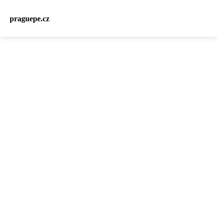
praguepe.cz