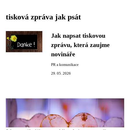
tisková zpráva jak psát
Jak napsat tiskovou
zprávu, která zaujme
novináře
PR a komunikace
29. 05. 2026