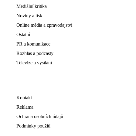
Mediální kritika
Noviny a tisk
Online média a zpravodajství
Ostatní
PR a komunikace
Rozhlas a podcasty
Televize a vysílání
Kontakt
Reklama
Ochrana osobních údajů
Podmínky použití