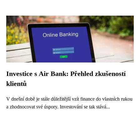
Investice s Air Bank: Přehled zkušeností
klientů
V dnešní době je stále důležitější vzít finance do vlastních rukou
a zhodnocovat své úspory. Investování se tak stává...