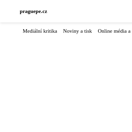
praguepe.cz
Mediální kritika
Noviny a tisk
Online média a 