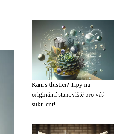
Kam s tlusticí? Tipy na
originální stanoviště pro váš
sukulent!