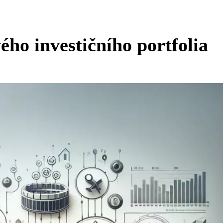
ho investičního portfolia