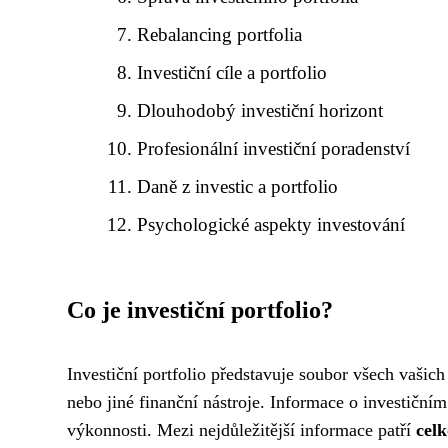
Rebalancing portfolia
Investiční cíle a portfolio
Dlouhodobý investiční horizont
Profesionální investiční poradenství
Daně z investic a portfolio
Psychologické aspekty investování
Co je investiční portfolio?
Investiční portfolio představuje soubor všech vašich
nebo jiné finanční nástroje. Informace o investičním 
výkonnosti. Mezi nejdůležitější informace patří
celk