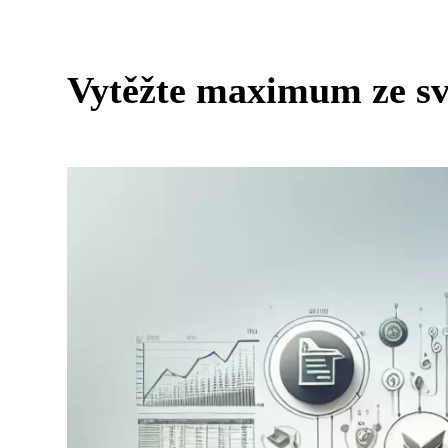
Vytěžte maximum ze své