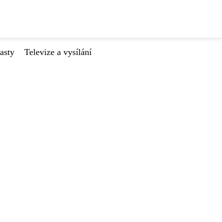
asty
Televize a vysílání