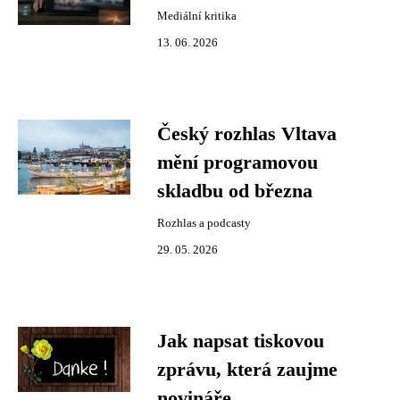
Mediální kritika
13. 06. 2026
Český rozhlas Vltava
mění programovou
skladbu od března
Rozhlas a podcasty
29. 05. 2026
Jak napsat tiskovou
zprávu, která zaujme
novináře