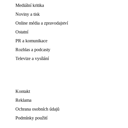
Mediální kritika
Noviny a tisk
Online média a zpravodajství
Ostatní
PR a komunikace
Rozhlas a podcasty
Televize a vysílání
Kontakt
Reklama
Ochrana osobních údajů
Podmínky použití