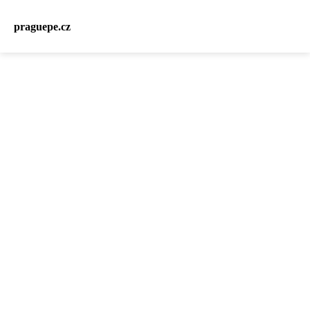
praguepe.cz