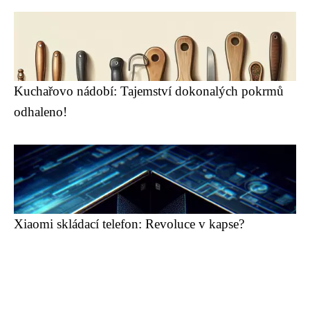
Kuchařovo nádobí: Tajemství dokonalých pokrmů
odhaleno!
Xiaomi skládací telefon: Revoluce v kapse?