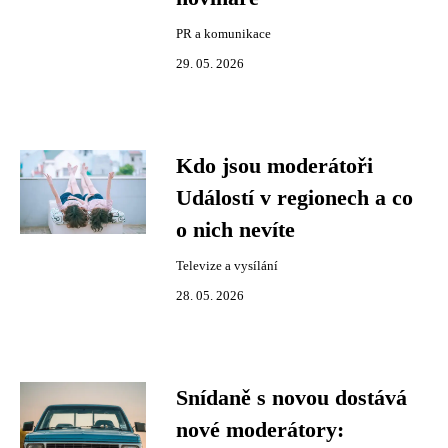
PR a komunikace
29. 05. 2026
Kdo jsou moderátoři
Událostí v regionech a co
o nich nevíte
Televize a vysílání
28. 05. 2026
Snídaně s novou dostává
nové moderátory: